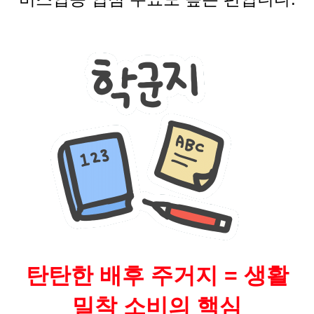
탄탄한 배후 주거지 = 생활
밀착 소비의 핵심