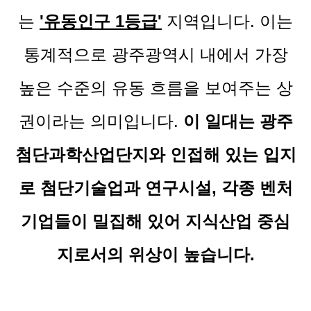
는
'유동인구 1등급'
지역입니다. 이는
통계적으로 광주광역시 내에서 가장
높은 수준의 유동 흐름을 보여주는 상
권이라는 의미입니다.
이 일대는 광주
첨단과학산업단지와 인접해 있는 입지
로 첨단기술업과 연구시설, 각종 벤처
기업들이 밀집해 있어 지식산업 중심
지로서의 위상이 높습니다.