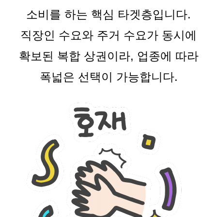
소비를 하는 핵심 타겟층입니다.
직장인 수요와 주거 수요가 동시에
확보된 복합 상권이라, 업종에 따라
폭넓은 선택이 가능합니다.