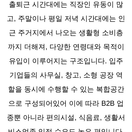
출퇴근 시간대에는 직장인 유동이 많
고, 주말이나 평일 저녁 시간대에는 인
근 주거지에서 나오는 생활형 소비층
까지 더해져, 다양한 연령대와 목적이
유입이 이루어지는 구조입니다. 입주
기업들의 사무실, 창고, 소형 공장 역
할을 동시에 수행할 수 있는 복합공간
으로 구성되어있어 이에 따라 B2B 업
종뿐 아니라 편의시설, 식음료, 생활서
비스업종 입점 수요도 높은 편입니다.