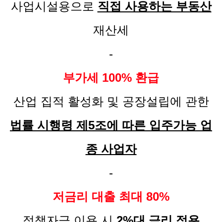
사업시설용으로
직접 사용하는 부동산
재산세
-
부가세 100% 환급
산업 집적 활성화 및 공장설립에 관한
법률 시행령 제5조에 따른 입주가능 업
종 사업자
-
저금리 대출 최대 80%
정책자금 이용 시
2%대 금리 적용